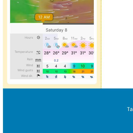
頁尾區域內容
Ta