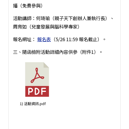
播（免費參與）
活動講師：何琦瑜（親子天下創辦人兼執行長）、
周育如（兒童發展與腦科學專家）
報名網址：
報名表
（5/26 11:59 報名截止）。
三、隨函檢附活動詳細內容供參（附件1）。
1) 活動資訊.pdf