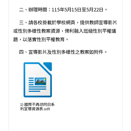
二、辦理時間：115年5月15日至5月22日。
三、請各校掛載於學校網頁，提供教師宣導影片
或性別多樣性教案資源，俾利融入班級性別平權議
題，以落實性別平權教育。
四、宣導影片及性別多樣性之教案如附件。
1) 國際不再恐同日系
列宣導資源表.odt