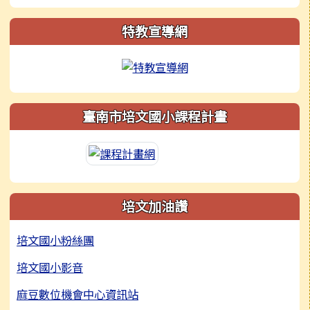
特教宣導網
臺南市培文國小課程計畫
培文加油讚
培文國小粉絲團
培文國小影音
麻豆數位機會中心資訊站