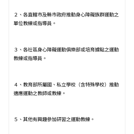
２、各直轄市及縣市政府推動身心障礙族群運動之
單位教練或指導員。
３、各社區身心障礙運動俱樂部或培育據點之運動
教練或指導員。
４、教育部所屬國、私立學校（含特殊學校）推動
適應運動之教師或教練。
５、其他有興趣參加研習之運動教練。