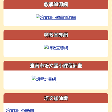
左邊區域內容
教學資源網
特教宣導網
臺南市培文國小課程計畫
培文加油讚
培文國小粉絲團