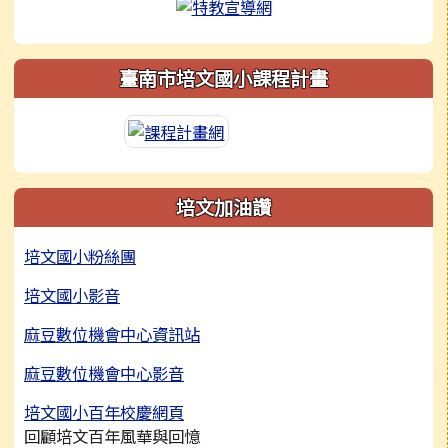
臺南市培文國小課程計畫
培文加油讚
培文國小粉絲團
培文國小影音
麻豆數位機會中心資訊站
麻豆數位機會中心影音
培文國小百年校慶網頁
回顧培文百年風華與回憶