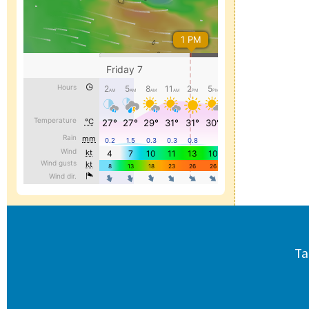
頁尾區域內容
Ta