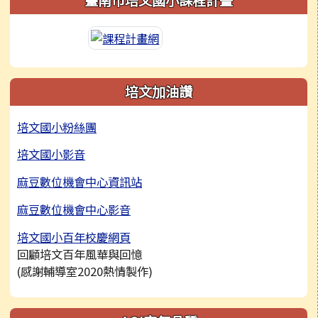
培文加油讚
培文國小粉絲團
培文國小影音
麻豆數位機會中心資訊站
麻豆數位機會中心影音
培文國小百年校慶網頁
回顧培文百年風華與回憶
(感謝輔導室2020熱情製作)
右邊區域內容